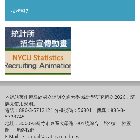
技術報告
本網站著作權屬於國立陽明交通大學 統計學研究所© 2026，請
詳見
使用規則
。
電話：886-3-5712121 分機號碼：56801 傳真：886-3-
5728745
地址：300093新竹市東區大學路1001號綜合一館4樓
位置
圖
聯絡我們
E-Mail：statmail@stat.nycu.edu.tw