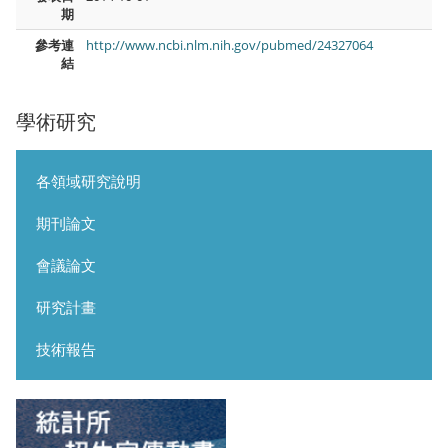
期
參考連
http://www.ncbi.nlm.nih.gov/pubmed/24327064
結
學術研究
各領域研究說明
期刊論文
會議論文
研究計畫
技術報告