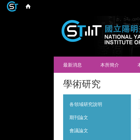
最新消息
本所簡介
學術研究
各領域研究說明
期刊論文
會議論文