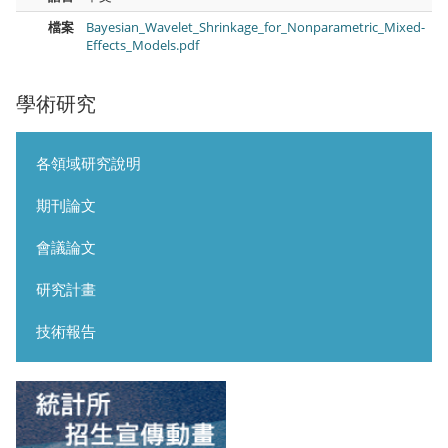
檔案
Bayesian_Wavelet_Shrinkage_for_Nonparametric_Mixed-
Effects_Models.pdf
學術研究
各領域研究說明
期刊論文
會議論文
研究計畫
技術報告