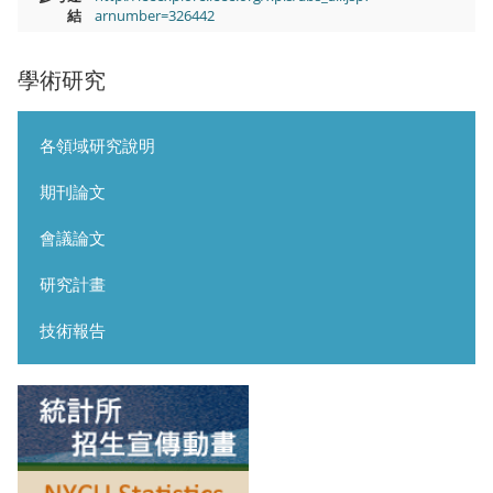
結
arnumber=326442
學術研究
各領域研究說明
期刊論文
會議論文
研究計畫
技術報告