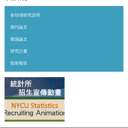
各領域研究說明
期刊論文
會議論文
研究計畫
技術報告