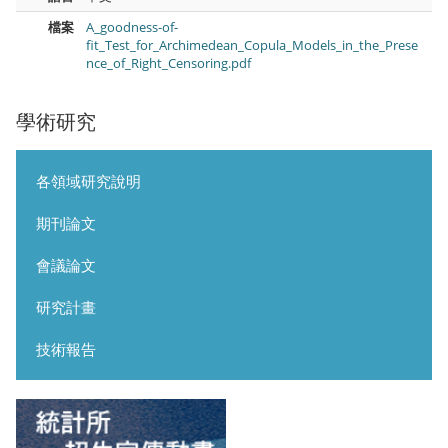
檔案
A_goodness-of-
fit_Test_for_Archimedean_Copula_Models_in_the_Prese
nce_of_Right_Censoring.pdf
學術研究
各領域研究說明
期刊論文
會議論文
研究計畫
技術報告