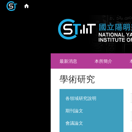
最新消息
本所簡介
學術研究
各領域研究說明
期刊論文
會議論文