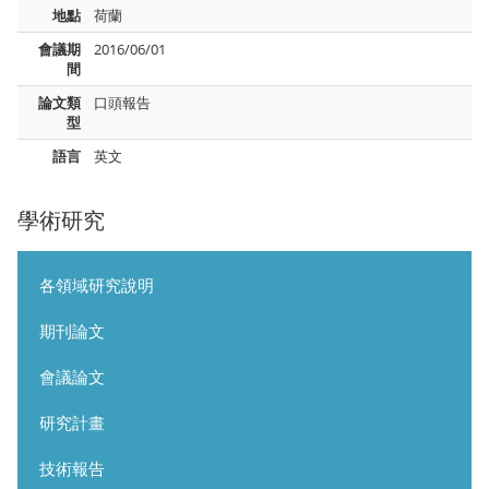
地點
荷蘭
會議期
2016/06/01
間
論文類
口頭報告
型
語言
英文
學術研究
各領域研究說明
期刊論文
會議論文
研究計畫
技術報告