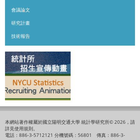
會議論文
研究計畫
技術報告
本網站著作權屬於國立陽明交通大學 統計學研究所© 2026，請
詳見
使用規則
。
電話：886-3-5712121 分機號碼：56801 傳真：886-3-