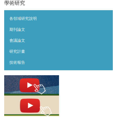
學術研究
各領域研究說明
期刊論文
會議論文
研究計畫
技術報告