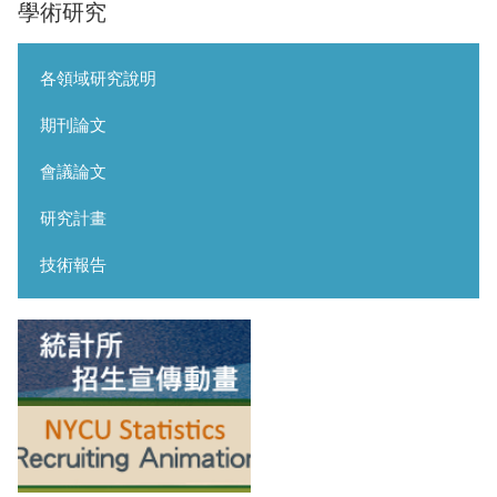
學術研究
各領域研究說明
期刊論文
會議論文
研究計畫
技術報告