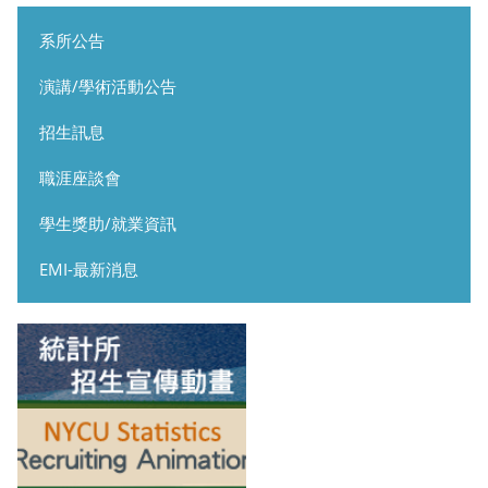
系所公告
演講/學術活動公告
招生訊息
職涯座談會
學生獎助/就業資訊
EMI-最新消息