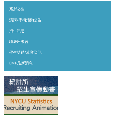
系所公告
演講/學術活動公告
招生訊息
職涯座談會
學生獎助/就業資訊
EMI-最新消息