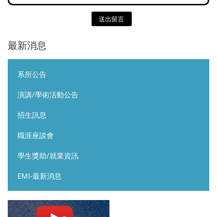
送出留言
最新消息
系所公告
演講/學術活動公告
招生訊息
職涯座談會
學生獎助/就業資訊
EMI-最新消息