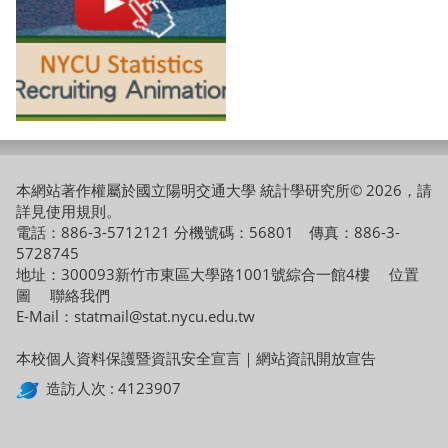
本網站著作權屬於國立陽明交通大學 統計學研究所© 2026，請
詳見
使用規則
。
電話：886-3-5712121 分機號碼：56801 傳真：886-3-
5728745
地址：300093新竹市東區大學路1001號綜合一館4樓
位置
圖
聯絡我們
E-Mail：statmail@stat.nycu.edu.tw
本校個人資料保護暨資訊安全宣言
｜
網站資訊開放宣告
造訪人次 : 4123907