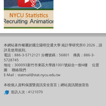
本網站著作權屬於國立陽明交通大學 統計學研究所© 2026，請
詳見
使用規則
。
電話：886-3-5712121 分機號碼：56801 傳真：886-3-
5728745
地址：300093新竹市東區大學路1001號綜合一館4樓
位置
圖
聯絡我們
E-Mail：statmail@stat.nycu.edu.tw
本校個人資料保護暨資訊安全宣言
｜
網站資訊開放宣告
造訪人次 : 4121070