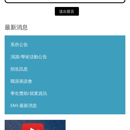
送出留言
最新消息
系所公告
演講/學術活動公告
招生訊息
職涯座談會
學生獎助/就業資訊
EMI-最新消息