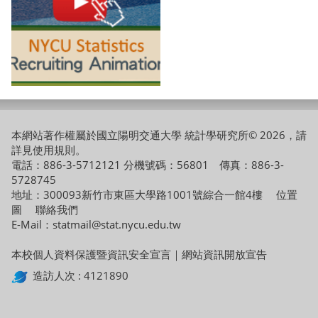
本網站著作權屬於國立陽明交通大學 統計學研究所© 2026，請
詳見
使用規則
。
電話：886-3-5712121 分機號碼：56801 傳真：886-3-
5728745
地址：300093新竹市東區大學路1001號綜合一館4樓
位置
圖
聯絡我們
E-Mail：statmail@stat.nycu.edu.tw
本校個人資料保護暨資訊安全宣言
｜
網站資訊開放宣告
造訪人次 : 4121890