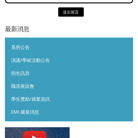
送出留言
最新消息
系所公告
演講/學術活動公告
招生訊息
職涯座談會
學生獎助/就業資訊
EMI-最新消息