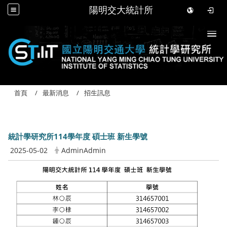
陽明交大統計所
Togg
首頁
最新消息
招生訊息
統計學研究所114學年度 碩士班 新生學號
2025-05-02
AdminAdmin