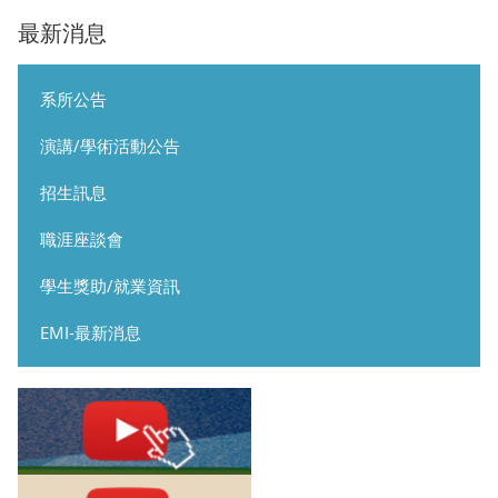
最新消息
系所公告
演講/學術活動公告
招生訊息
職涯座談會
學生獎助/就業資訊
EMI-最新消息