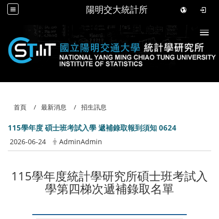
陽明交大統計所
Togg
首頁
最新消息
招生訊息
115學年度 碩士班考試入學 遞補錄取報到須知 0624
2026-06-24
AdminAdmin
115學年度統計學研究所碩士班考試入
學第四梯次遞補錄取名單