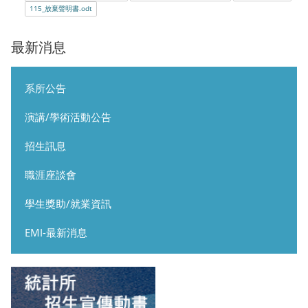
115_放棄聲明書.odt
最新消息
系所公告
演講/學術活動公告
招生訊息
職涯座談會
學生獎助/就業資訊
EMI-最新消息