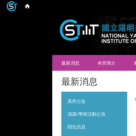
最新消息
本所簡介
最新消息
系所公告
演講/學術活動公告
招生訊息