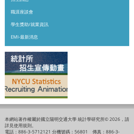
職涯座談會
學生獎助/就業資訊
EMI-最新消息
本網站著作權屬於國立陽明交通大學 統計學研究所© 2026，請
詳見
使用規則
。
電話：886-3-5712121 分機號碼：56801 傳真：886-3-