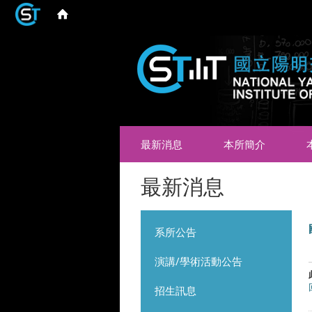
最新消息
本所簡介
最新消息
系所公告
演講/學術活動公告
招生訊息