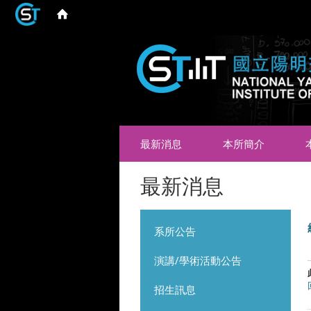
最新消息
本所簡介
最新消息
系所公告
演講/學術活動公告
招生訊息