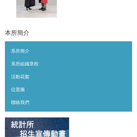
本所簡介
系所簡介
系所組織章程
活動花絮
位置圖
聯絡我們