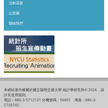
活動花絮
位置圖
聯絡我們
本網站著作權屬於國立陽明交通大學 統計學研究所© 2026，請
詳見
使用規則
。
電話：886-3-5712121 分機號碼：56801 傳真：886-3-
5728745