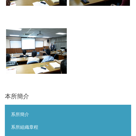
本所簡介
系所簡介
系所組織章程