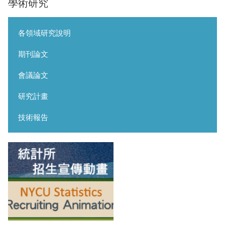
學術研究
各領域研究說明
期刊論文
會議論文
研究計畫
技術報告