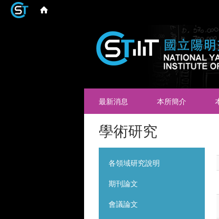
最新消息
本所簡介
學術研究
各領域研究說明
期刊論文
會議論文