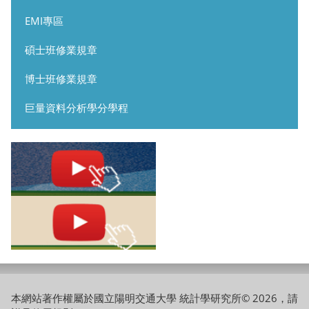
EMI專區
碩士班修業規章
博士班修業規章
巨量資料分析學分學程
本網站著作權屬於國立陽明交通大學 統計學研究所© 2026，請