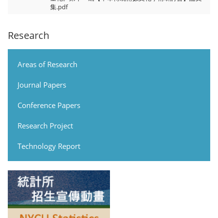
集.pdf
Research
Areas of Research
Journal Papers
Conference Papers
Research Project
Technology Report