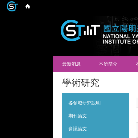
最新消息
本所簡介
學術研究
各領域研究說明
期刊論文
會議論文