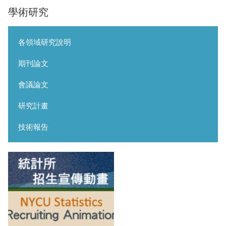
學術研究
各領域研究說明
期刊論文
會議論文
研究計畫
技術報告