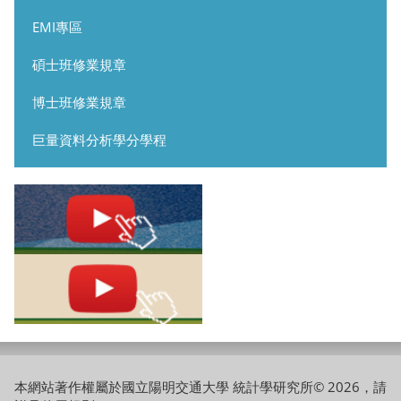
EMI專區
碩士班修業規章
博士班修業規章
巨量資料分析學分學程
本網站著作權屬於國立陽明交通大學 統計學研究所© 2026，請